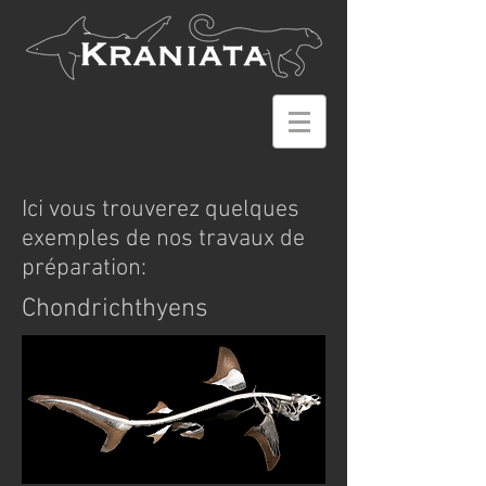
Ici vous trouverez quelques
exemples de nos travaux de
préparation:
Chondrichthyens