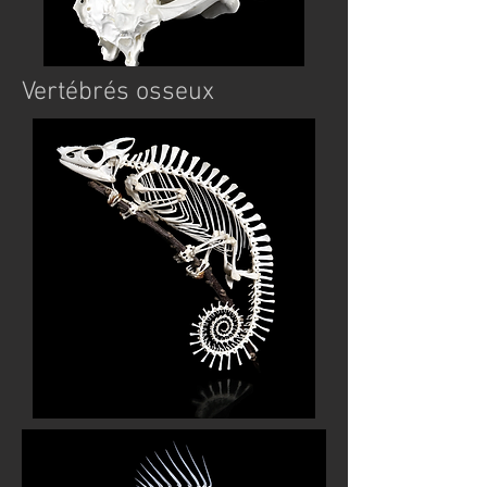
Vertébrés osseux